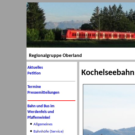
Regionalgruppe Oberland
Aktuelles
Kochelseebahn:
Petition
Termine
Pressemitteilungen
Bahn und Bus im
Werdenfels und
Pfaffenwinkel
•
Allgemeines
•
Bahnhöfe (Service)