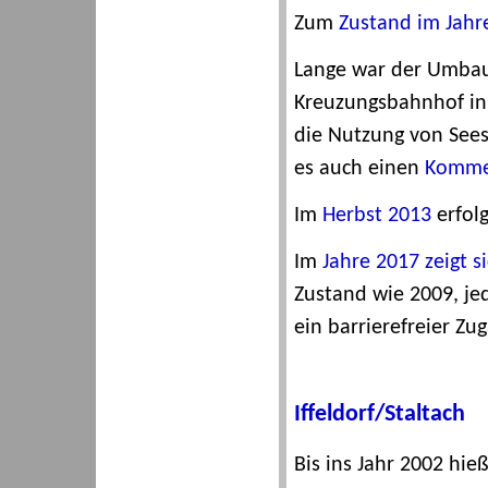
Zum
Zustand im Jahr
Lange war der Umbau
Kreuzungsbahnhof in 
die Nutzung von Sees
es auch einen
Komme
Im
Herbst 2013
erfolg
Im
Jahre 2017 zeigt 
Zustand wie 2009, je
ein barrierefreier Zu
Iffeldorf/Staltach
Bis ins Jahr 2002 hi