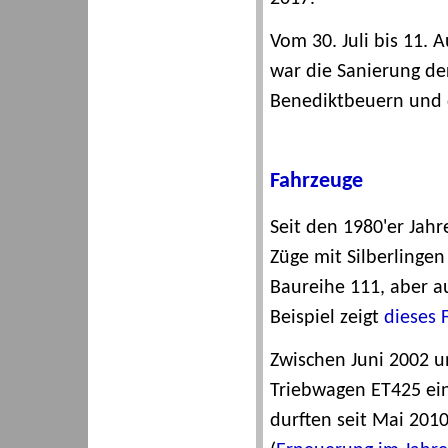
Vom 30. Juli bis 11. 
war die Sanierung d
Benediktbeuern und
Fahrzeuge
Seit den 1980'er Jah
Züge mit Silberlingen
Baureihe 111, aber 
Beispiel zeigt
dieses 
Zwischen Juni 2002 u
Triebwagen ET425 ein
durften seit Mai 2010