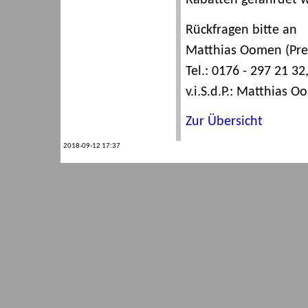
Rabatten gefährdet 
Rückfragen bitte an
Matthias Oomen (Pre
Tel.: 0176 - 297 21 
v.i.S.d.P.: Matthias 
Zur Übersicht
2018-09-12 17:37