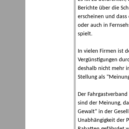
Berichte über die Sch
erscheinen und dass d
oder auch in Fernsehs
spielt.
In vielen Firmen ist 
Vergünstigungen durc
deshalb nicht mehr in
Stellung als "Meinu
Der Fahrgastverband 
sind der Meinung, das
Gewalt" in der Gesel
Unabhängigkeit der P