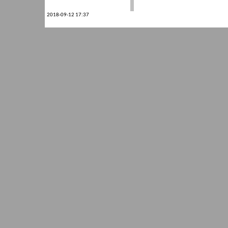
2018-09-12 17:37