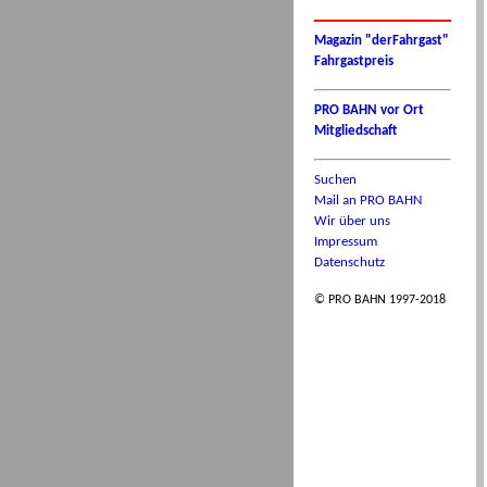
Magazin "derFahrgast"
Fahrgastpreis
PRO BAHN vor Ort
Mitgliedschaft
Suchen
Mail an PRO BAHN
Wir über uns
Impressum
Datenschutz
© PRO BAHN 1997-2018