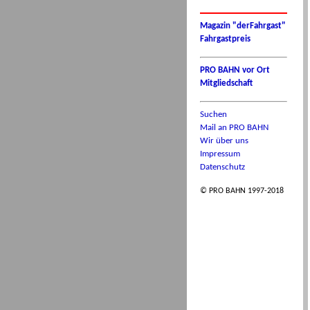
Magazin "derFahrgast"
Fahrgastpreis
PRO BAHN vor Ort
Mitgliedschaft
Suchen
Mail an PRO BAHN
Wir über uns
Impressum
Datenschutz
© PRO BAHN 1997-2018