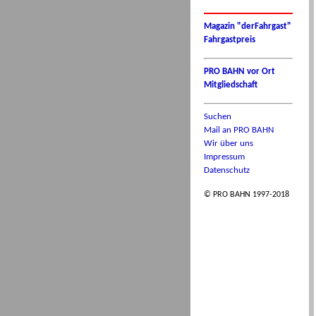
Magazin "derFahrgast"
Fahrgastpreis
PRO BAHN vor Ort
Mitgliedschaft
Suchen
Mail an PRO BAHN
Wir über uns
Impressum
Datenschutz
© PRO BAHN 1997-2018