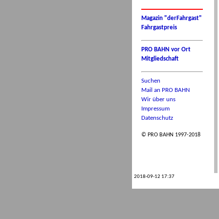
Magazin "derFahrgast"
Fahrgastpreis
PRO BAHN vor Ort
Mitgliedschaft
Suchen
Mail an PRO BAHN
Wir über uns
Impressum
Datenschutz
© PRO BAHN 1997-2018
2018-09-12 17:37