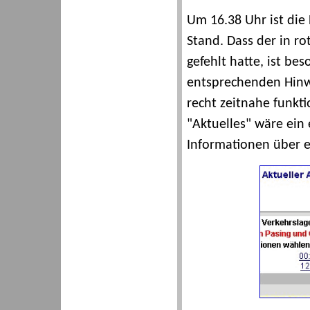
Um 16.38 Uhr ist die
Stand. Dass der in ro
gefehlt hatte, ist be
entsprechenden Hinw
recht zeitnahe funktio
"Aktuelles" wäre ein 
Informationen über e