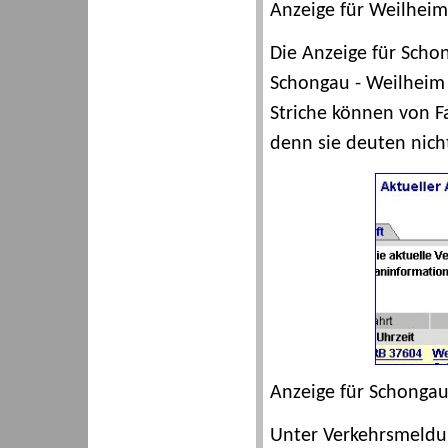
Anzeige für Weilheim
Die Anzeige für Schon
Schongau - Weilheim e
Striche können von Fa
denn sie deuten nicht
Anzeige für Schongau
Unter Verkehrsmeldun