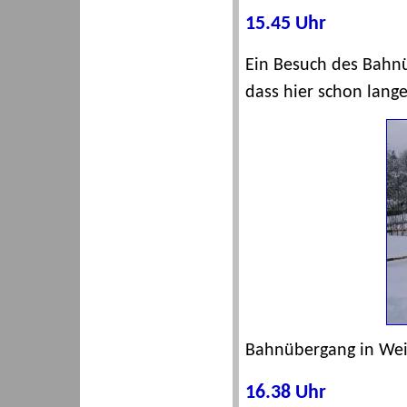
15.45 Uhr
Ein Besuch des Bahnü
dass hier schon lange
Bahnübergang in Weil
16.38 Uhr