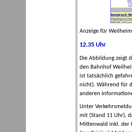
Anzeige für Weilheim
12.35 Uhr
Die Abbildung zeigt d
den Bahnhof Weilhei
ist tatsächlich gefah
nicht). Während für d
anderen Informatione
Unter Verkehrsmeldun
mit (Stand 11 Uhr), 
Mittenwald inkl. der 