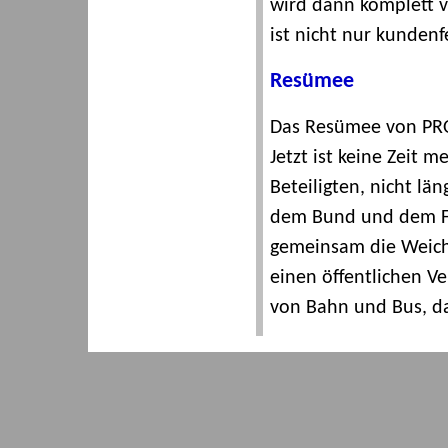
wird dann komplett 
ist nicht nur kundenf
Resümee
Das Resümee von PRO 
Jetzt ist keine Zeit 
Beteiligten, nicht lä
dem Bund und dem Fr
gemeinsam die Weiche
einen öffentlichen Ve
von Bahn und Bus, das